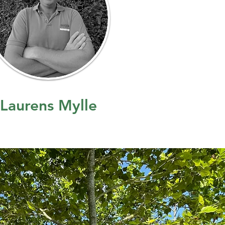
Laurens Mylle