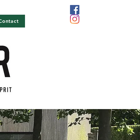
Contact