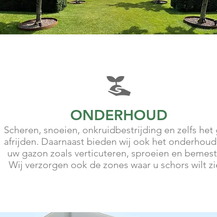
ONDERHOUD
Scheren, snoeien, onkruidbestrijding en zelfs het 
afrijden. Daarnaast bieden wij ook het onderhoud
uw gazon zoals verticuteren, sproeien en bemest
Wij verzorgen ook de zones waar u schors wilt zi