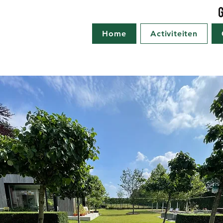
Home
Activiteiten